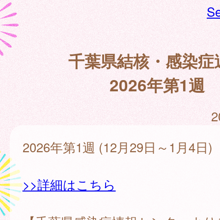
Se
千葉県結核・感染症
2026年第1週
2
2026年第1週 (12月29日～1月4日)
>>詳細はこちら