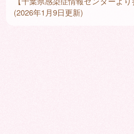
【千葉県感染症情報センターより
(2026年1月9日更新)