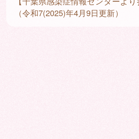
【千葉県感染症情報センターより
（令和7(2025)年4月9日更新）