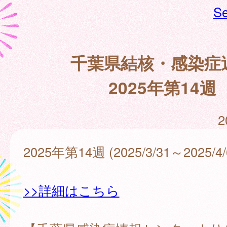
Se
千葉県結核・感染症
2025年第14週
2
2025年第14週 (2025/3/31～2025/4/
>>詳細はこちら