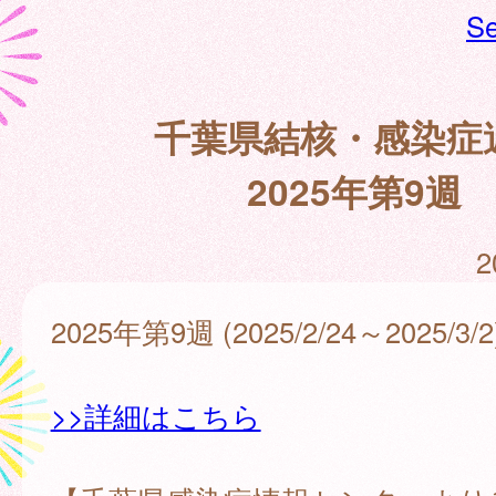
Se
千葉県結核・感染症
2025年第9週
2
2025年第9週 (2025/2/24～2025/3/2
>>詳細はこちら