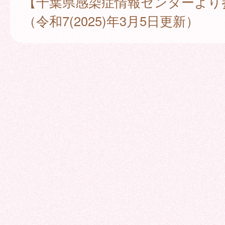
【千葉県感染症情報センターより
（令和7(2025)年3月5日更新）