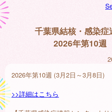
Se
千葉県結核・感染症
2026年第10週
2
2026年第10週 (3月2日～3月8日)
>>詳細はこちら