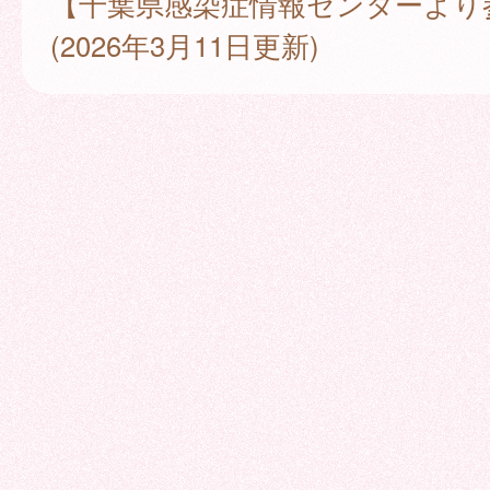
【千葉県感染症情報センターより
(2026年3月11日更新)