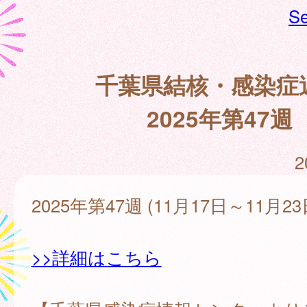
Se
千葉県結核・感染症
2025年第47週
2
2025年第47週 (11月17日～11月23
>>詳細はこちら