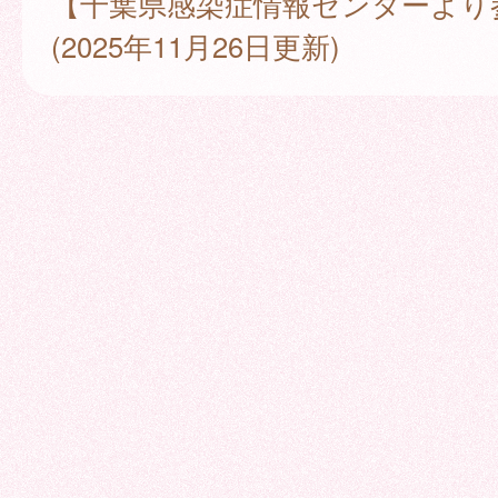
【千葉県感染症情報センターより
(2025年11月26日更新)