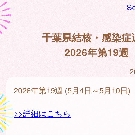
Se
千葉県結核・感染症
2026年第19週
2
2026年第19週 (5月4日～5月10日)
>>詳細はこちら