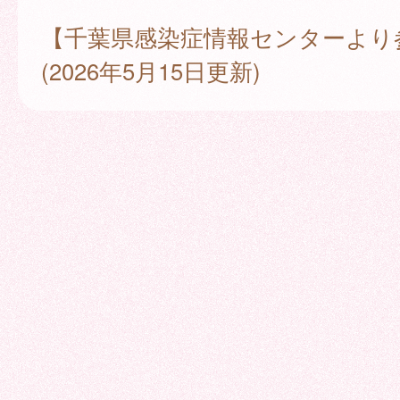
【千葉県感染症情報センターより
(2026年5月15日更新)