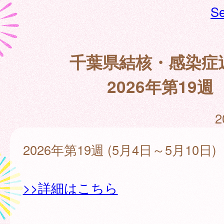
Se
千葉県結核・感染症
2026年第19週
2
2026年第19週 (5月4日～5月10日)
>>詳細はこちら