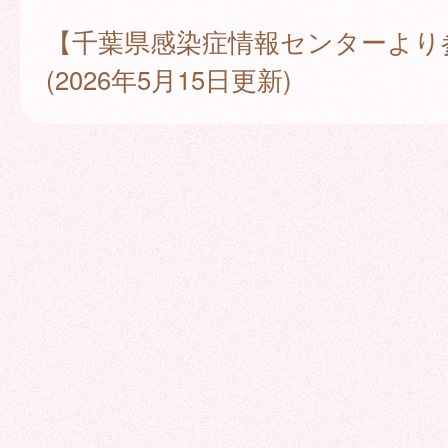
【千葉県感染症情報センターより
(2026年5月15日更新)