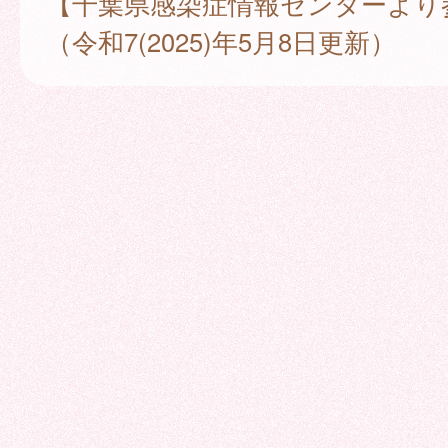
【千葉県感染症情報センターより
（令和7(2025)年5月8日更新）