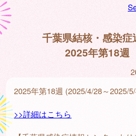
Se
千葉県結核・感染症
2025年第18週
2
2025年第18週 (2025/4/28～2025/5/
>>詳細はこちら