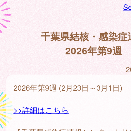
Se
千葉県結核・感染症
2026年第9週
2
2026年第9週 (2月23日～3月1日)
>>詳細はこちら