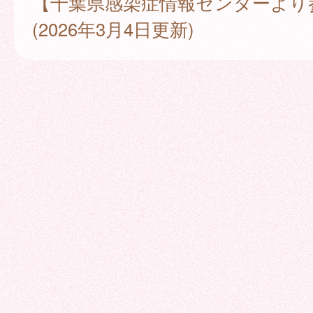
【千葉県感染症情報センターより
(2026年3月4日更新)