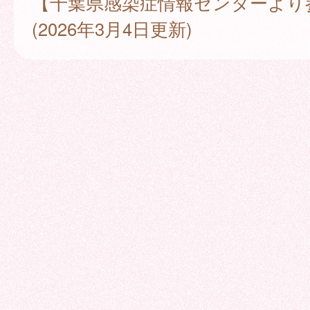
【千葉県感染症情報センターより
(2026年3月4日更新)