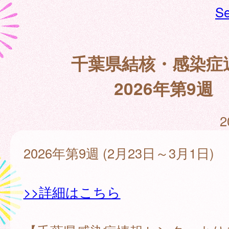
Se
千葉県結核・感染症
2026年第9週
2
2026年第9週 (2月23日～3月1日)
>>詳細はこちら