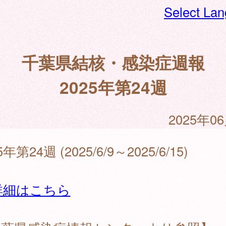
Select La
千葉県結核・感染症週報
2025年第24週
2025年0
5年第24週 (2025/6/9～2025/6/15)
詳細はこちら