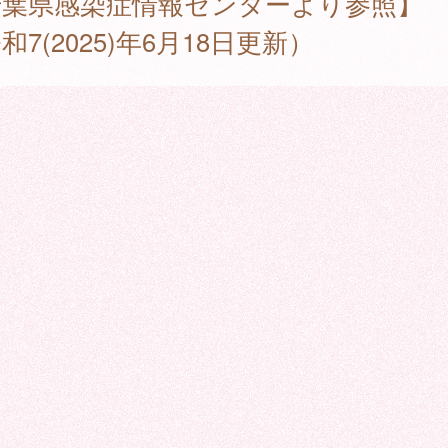
千葉県感染症情報センターより参照】
和7(2025)年6月18日更新）