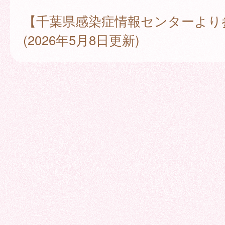
【千葉県感染症情報センターより
(2026年5月8日更新)