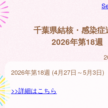
Se
千葉県結核・感染症
2026年第18週
2
2026年第18週 (4月27日～5月3日)
>>詳細はこちら