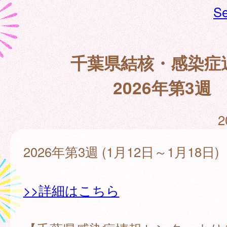
Se
千葉県結核・感染症
2026年第3週
2
2026年第3週 (1月12日～1月18日)
>>詳細はこちら