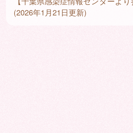
【千葉県感染症情報センターより
(2026年1月21日更新)