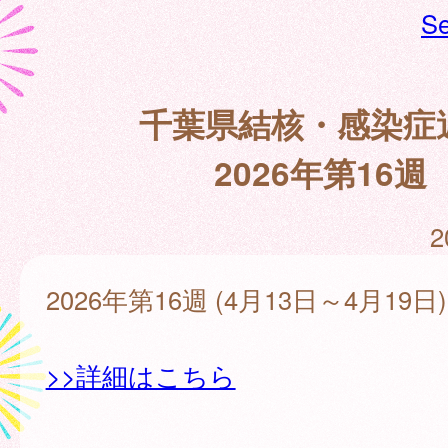
Se
千葉県結核・感染症
2026年第16週
2
2026年第16週 (4月13日～4月19日)
>>詳細はこちら