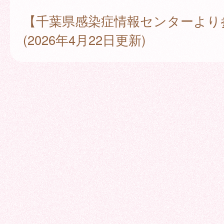
【千葉県感染症情報センターより
(2026年4月22日更新)