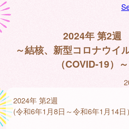
Se
2024年 第2週
～結核、新型コロナウイ
（COVID-19）～
2
2024年 第2週
(令和6年1月8日～令和6年1月14日