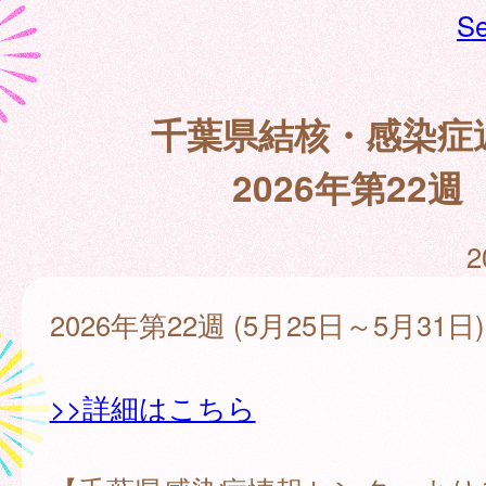
Se
千葉県結核・感染症
2026年第22週
2
2026年第22週 (5月25日～5月31日)
>>詳細はこちら