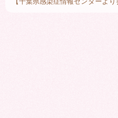
【千葉県感染症情報センターより