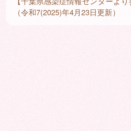
【千葉県感染症情報センターより
（令和7(2025)年4月23日更新）