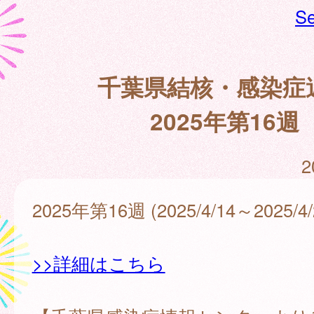
Se
千葉県結核・感染症
2025年第16週
2
2025年第16週 (2025/4/14～2025/4/
>>詳細はこちら