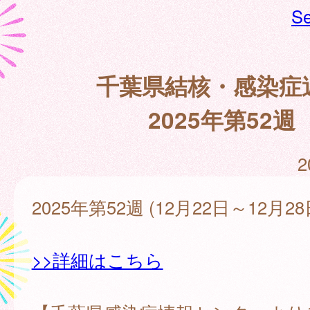
Se
千葉県結核・感染症
2025年第52週
2
2025年第52週 (12月22日～12月28
>>詳細はこちら