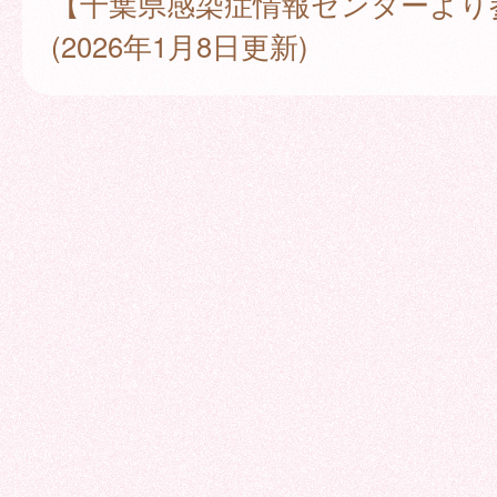
【千葉県感染症情報センターより
(2026年1月8日更新)