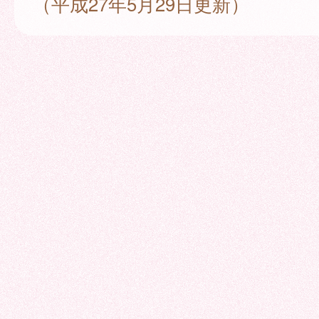
（平成27年5月29日更新）