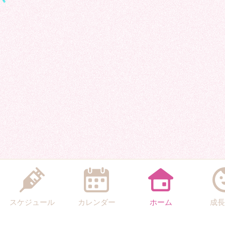
スケジュール
カレンダー
ホーム
成長