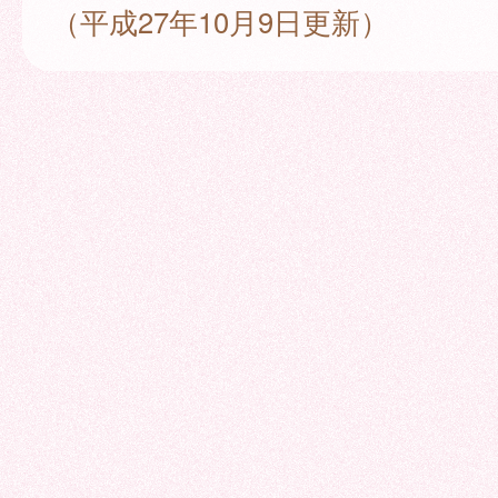
（平成27年10月9日更新）