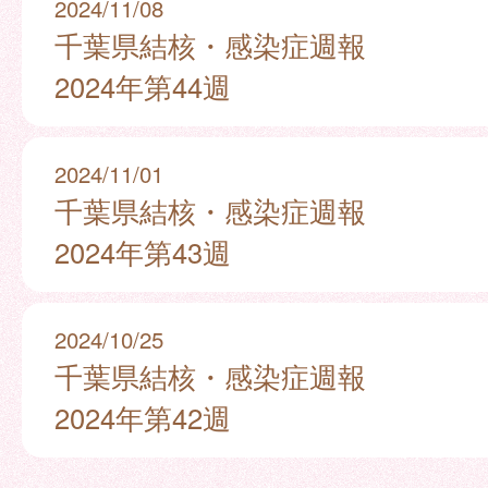
2024/11/08
千葉県結核・感染症週報
2024年第44週
2024/11/01
千葉県結核・感染症週報
2024年第43週
2024/10/25
千葉県結核・感染症週報
2024年第42週