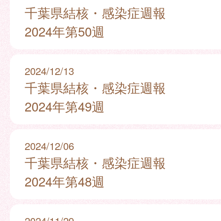
千葉県結核・感染症週報
2024年第50週
2024/12/13
千葉県結核・感染症週報
2024年第49週
2024/12/06
千葉県結核・感染症週報
2024年第48週
2024/11/29