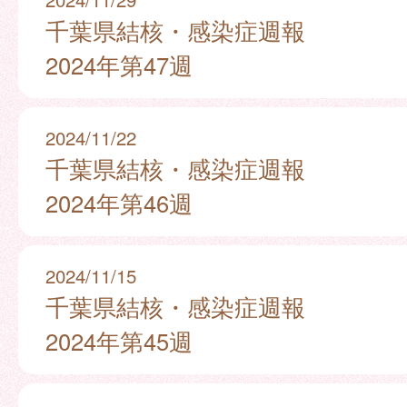
千葉県結核・感染症週報
2024年第47週
2024/11/22
千葉県結核・感染症週報
2024年第46週
2024/11/15
千葉県結核・感染症週報
2024年第45週