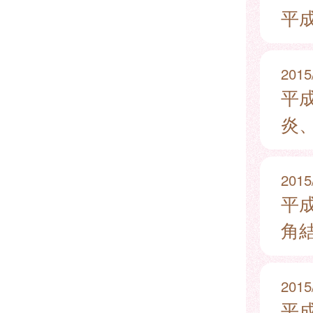
平成
2015
平
炎
2015
平成
角結
2015
平