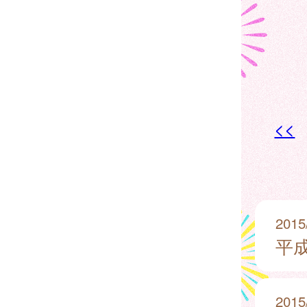
<<
2015
平成
2015