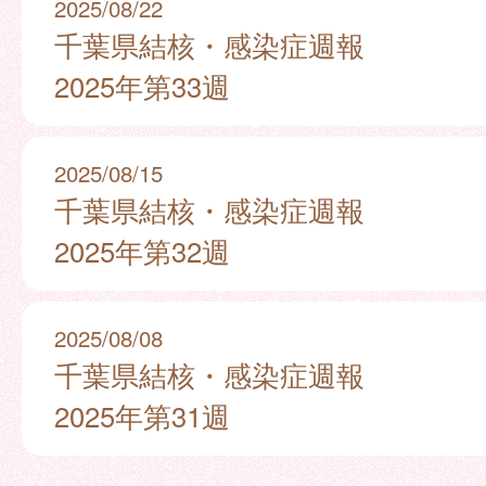
2025/08/22
千葉県結核・感染症週報
2025年第33週
2025/08/15
千葉県結核・感染症週報
2025年第32週
2025/08/08
千葉県結核・感染症週報
2025年第31週