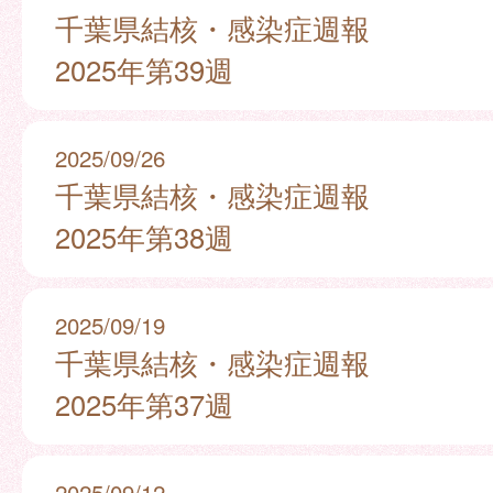
千葉県結核・感染症週報
2025年第39週
2025/09/26
千葉県結核・感染症週報
2025年第38週
2025/09/19
千葉県結核・感染症週報
2025年第37週
2025/09/12