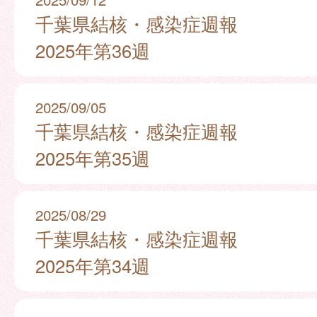
千葉県結核・感染症週報
2025年第36週
2025/09/05
千葉県結核・感染症週報
2025年第35週
2025/08/29
千葉県結核・感染症週報
2025年第34週