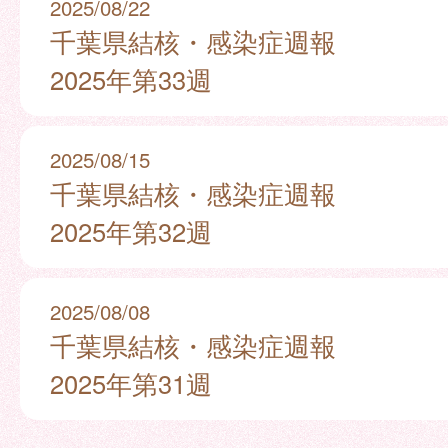
2025/08/22
千葉県結核・感染症週報
2025年第33週
2025/08/15
千葉県結核・感染症週報
2025年第32週
2025/08/08
千葉県結核・感染症週報
2025年第31週