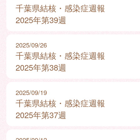
千葉県結核・感染症週報
2025年第39週
2025/09/26
千葉県結核・感染症週報
2025年第38週
2025/09/19
千葉県結核・感染症週報
2025年第37週
2025/09/12