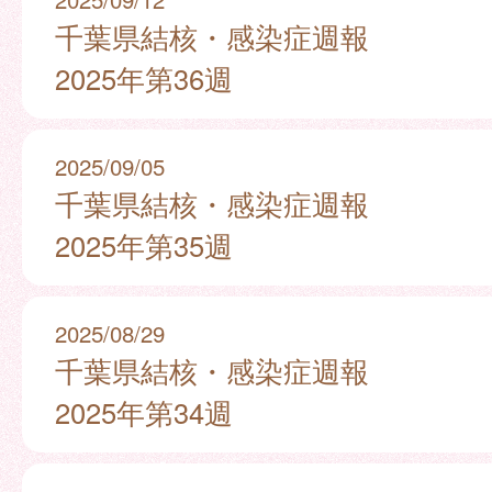
千葉県結核・感染症週報
2025年第36週
2025/09/05
千葉県結核・感染症週報
2025年第35週
2025/08/29
千葉県結核・感染症週報
2025年第34週