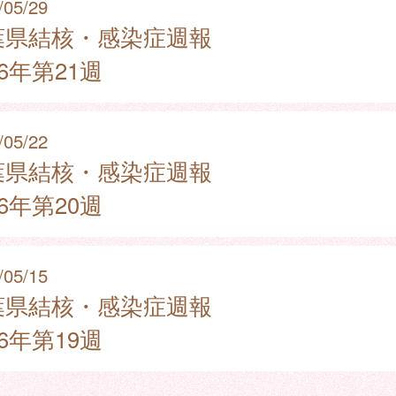
/05/29
葉県結核・感染症週報
26年第21週
/05/22
葉県結核・感染症週報
26年第20週
/05/15
葉県結核・感染症週報
26年第19週