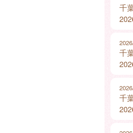
千
20
2026
千
20
2026
千
20
2026