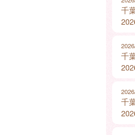
千
20
2026
千
20
2026
千
20