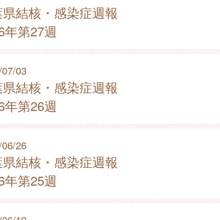
葉県結核・感染症週報
26年第27週
/07/03
葉県結核・感染症週報
26年第26週
/06/26
葉県結核・感染症週報
26年第25週
/06/19