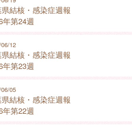
葉県結核・感染症週報
26年第24週
/06/12
葉県結核・感染症週報
26年第23週
/06/05
葉県結核・感染症週報
26年第22週