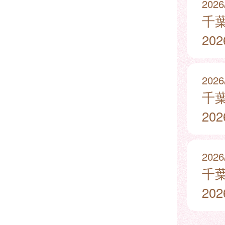
2026
千
20
2026
千
20
2026
千
20