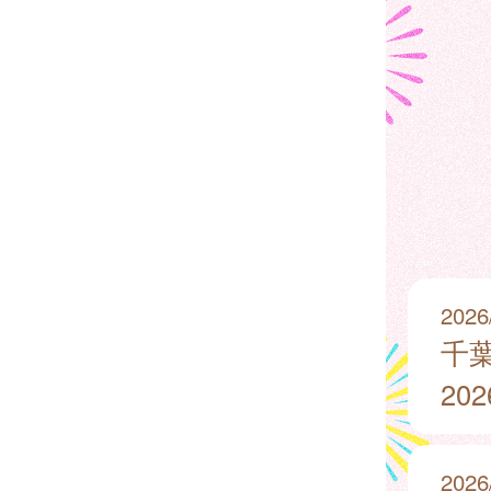
2026
千
20
2026