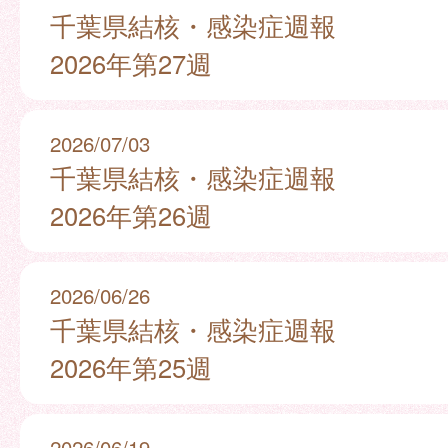
千葉県結核・感染症週報
2026年第27週
2026/07/03
千葉県結核・感染症週報
2026年第26週
2026/06/26
千葉県結核・感染症週報
2026年第25週
2026/06/19