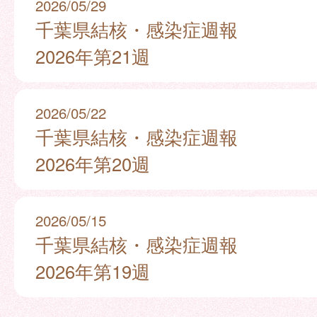
2026/05/29
千葉県結核・感染症週報
2026年第21週
2026/05/22
千葉県結核・感染症週報
2026年第20週
2026/05/15
千葉県結核・感染症週報
2026年第19週