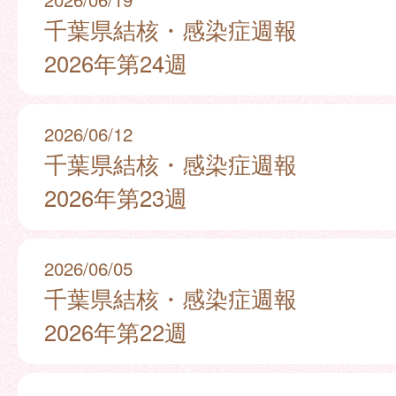
千葉県結核・感染症週報
2026年第24週
2026/06/12
千葉県結核・感染症週報
2026年第23週
2026/06/05
千葉県結核・感染症週報
2026年第22週