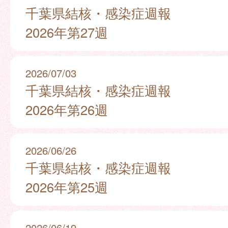
千葉県結核・感染症週報
2026年第27週
2026/07/03
千葉県結核・感染症週報
2026年第26週
2026/06/26
千葉県結核・感染症週報
2026年第25週
2026/06/19