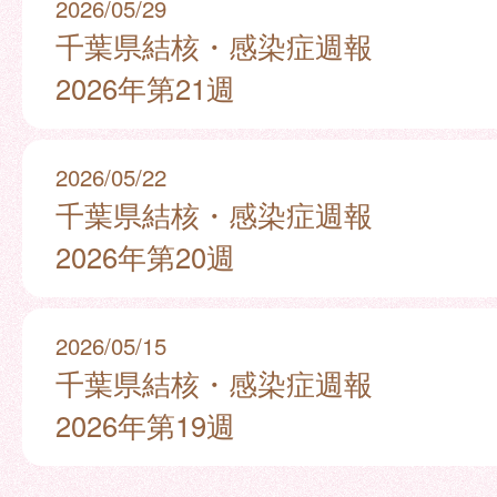
2026/05/29
千葉県結核・感染症週報
2026年第21週
2026/05/22
千葉県結核・感染症週報
2026年第20週
2026/05/15
千葉県結核・感染症週報
2026年第19週