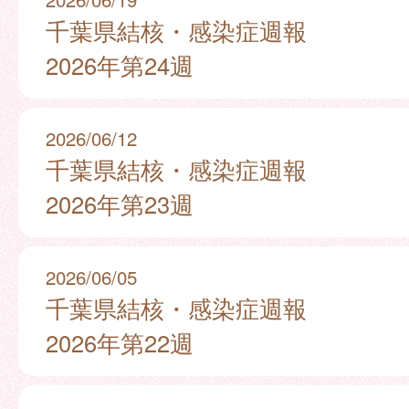
千葉県結核・感染症週報
2026年第24週
2026/06/12
千葉県結核・感染症週報
2026年第23週
2026/06/05
千葉県結核・感染症週報
2026年第22週