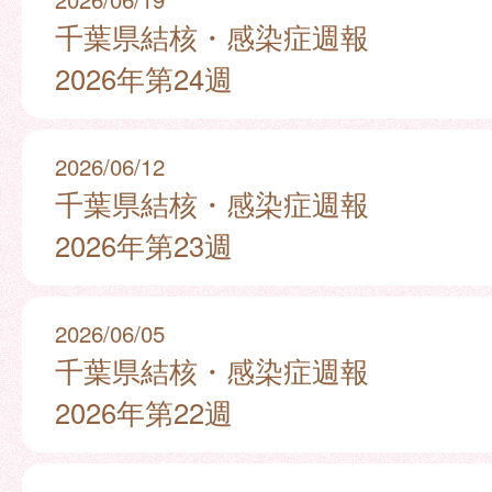
千葉県結核・感染症週報
2026年第24週
2026/06/12
千葉県結核・感染症週報
2026年第23週
2026/06/05
千葉県結核・感染症週報
2026年第22週