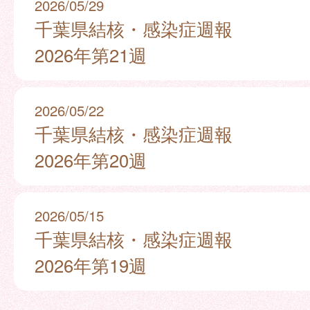
2026/05/29
千葉県結核・感染症週報
2026年第21週
2026/05/22
千葉県結核・感染症週報
2026年第20週
2026/05/15
千葉県結核・感染症週報
2026年第19週