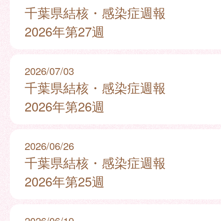
千葉県結核・感染症週報
2026年第27週
2026/07/03
千葉県結核・感染症週報
2026年第26週
2026/06/26
千葉県結核・感染症週報
2026年第25週
2026/06/19