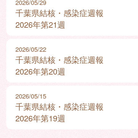
2026/05/29
千葉県結核・感染症週報
2026年第21週
2026/05/22
千葉県結核・感染症週報
2026年第20週
2026/05/15
千葉県結核・感染症週報
2026年第19週