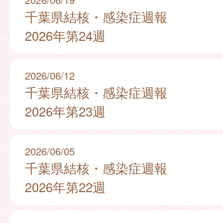
千葉県結核・感染症週報
2026年第24週
2026/06/12
千葉県結核・感染症週報
2026年第23週
2026/06/05
千葉県結核・感染症週報
2026年第22週