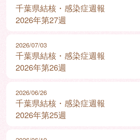
千葉県結核・感染症週報
2026年第27週
2026/07/03
千葉県結核・感染症週報
2026年第26週
2026/06/26
千葉県結核・感染症週報
2026年第25週
2026/06/19