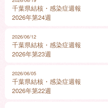
千葉県結核・感染症週報
2026年第24週
2026/06/12
千葉県結核・感染症週報
2026年第23週
2026/06/05
千葉県結核・感染症週報
2026年第22週