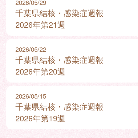
2026/05/29
千葉県結核・感染症週報
2026年第21週
2026/05/22
千葉県結核・感染症週報
2026年第20週
2026/05/15
千葉県結核・感染症週報
2026年第19週