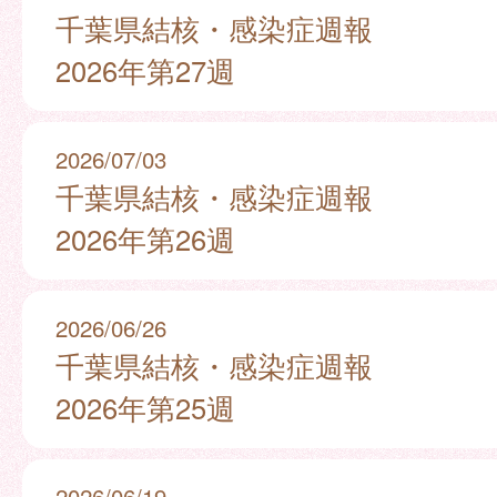
千葉県結核・感染症週報
2026年第27週
2026/07/03
千葉県結核・感染症週報
2026年第26週
2026/06/26
千葉県結核・感染症週報
2026年第25週
2026/06/19