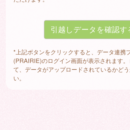
*上記ボタンをクリックすると、データ連携
(PRAIRIE)のログイン画面が表示されます
て、データがアップロードされているかどう
い。