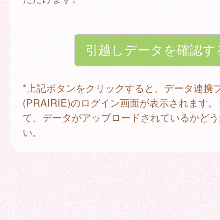
*上記ボタンをクリックすると、データ連携
(PRAIRIE)のログイン画面が表示されます
て、データがアップロードされているかどう
い。