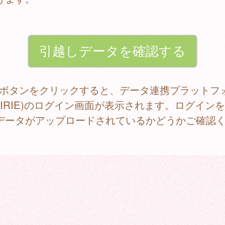
記ボタンをクリックすると、データ連携プラットフ
RAIRIE)のログイン画面が表示されます。ログイン
データがアップロードされているかどうかご確認