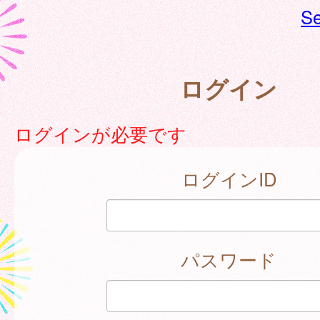
Se
ログイン
ログインが必要です
ログインID
パスワード