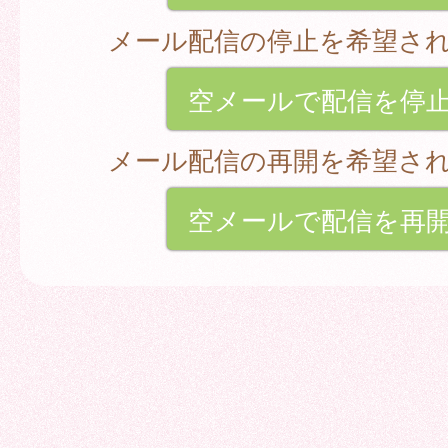
メール配信の停止を希望さ
空メールで配信を停
メール配信の再開を希望さ
空メールで配信を再