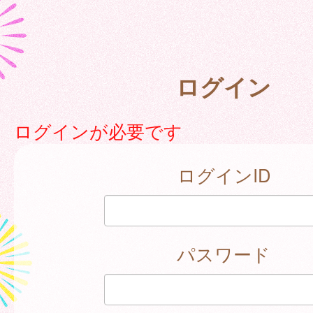
ログイン
ログインが必要です
ログインID
パスワード