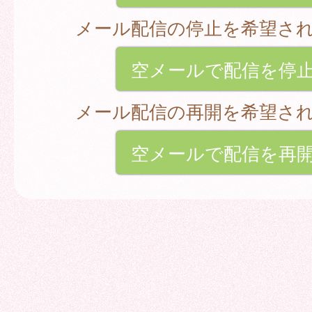
メール配信の停止を希望さ
空メールで配信を停
メール配信の再開を希望さ
空メールで配信を再