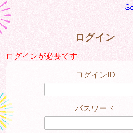
Se
ログイン
ログインが必要です
ログインID
パスワード