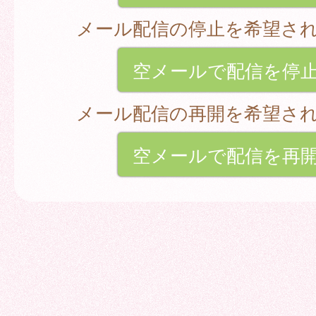
メール配信の停止を希望さ
空メールで配信を停
メール配信の再開を希望さ
空メールで配信を再