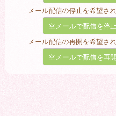
メール配信の停止を希望さ
空メールで配信を停
メール配信の再開を希望さ
空メールで配信を再