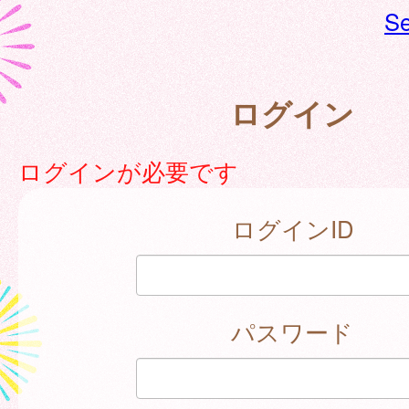
Se
ログイン
ログインが必要です
ログインID
パスワード