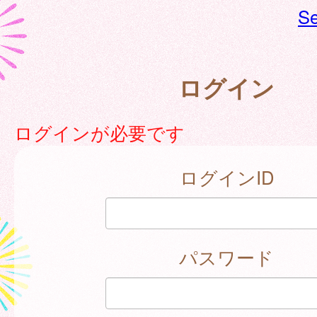
Se
ログイン
ログインが必要です
ログインID
パスワード