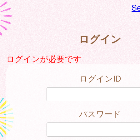
Se
ログイン
ログインが必要です
ログインID
パスワード