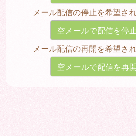
メール配信の停止を希望さ
空メールで配信を停
メール配信の再開を希望さ
空メールで配信を再