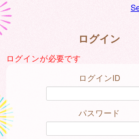
Se
ログイン
ログインが必要です
ログインID
パスワード