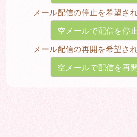
メール配信の停止を希望さ
空メールで配信を停
メール配信の再開を希望さ
空メールで配信を再