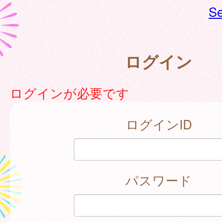
Se
ログイン
ログインが必要です
ログインID
パスワード