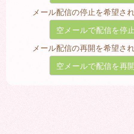
メール配信の停止を希望さ
空メールで配信を停
メール配信の再開を希望さ
空メールで配信を再