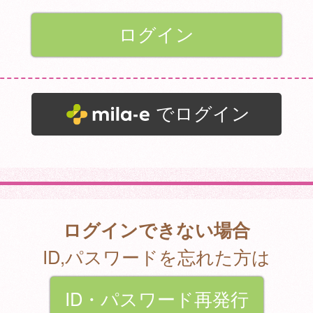
でログイン
ログインできない場合
ID,パスワードを忘れた方は
ID・パスワード再発行