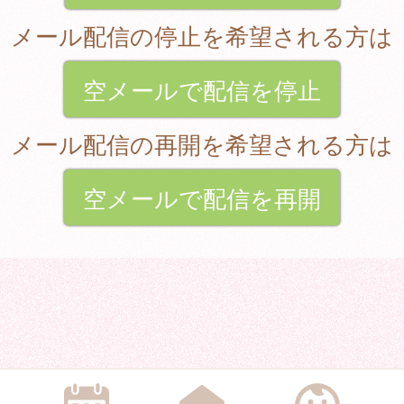
メール配信の停止を希望される方は
空メールで配信を停止
メール配信の再開を希望される方は
空メールで配信を再開