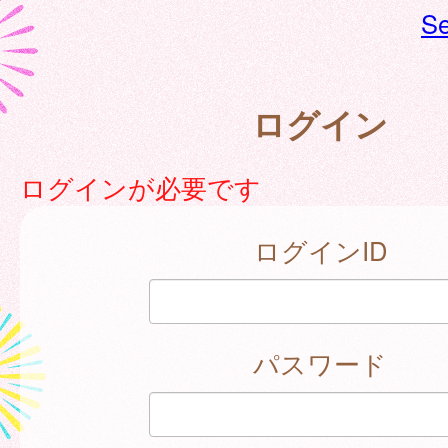
Se
ログイン
ログインが必要です
ログインID
パスワード