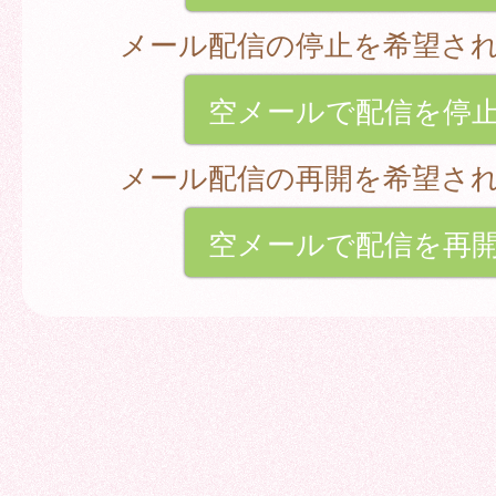
メール配信の停止を希望さ
空メールで配信を停
メール配信の再開を希望さ
空メールで配信を再