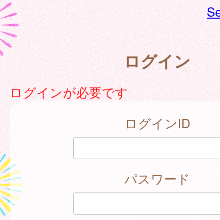
Se
ログイン
ログインが必要です
ログインID
パスワード