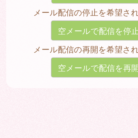
メール配信の停止を希望さ
空メールで配信を停
メール配信の再開を希望さ
空メールで配信を再