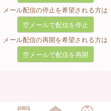
メール配信の停止を希望される方は
空メールで配信を停止
メール配信の再開を希望される方は
空メールで配信を再開