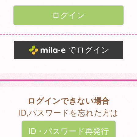
でログイン
ログインできない場合
ID,パスワードを忘れた方は
ID・パスワード再発行