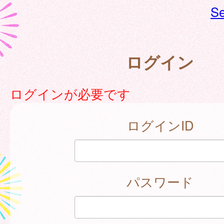
Se
ログイン
ログインが必要です
ログインID
パスワード