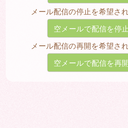
メール配信の停止を希望さ
空メールで配信を停
メール配信の再開を希望さ
空メールで配信を再