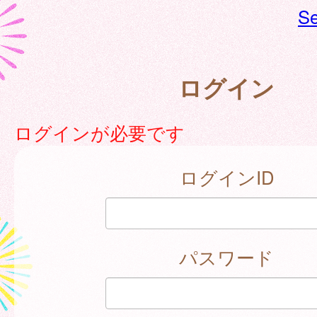
Se
ログイン
ログインが必要です
ログインID
パスワード