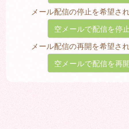
メール配信の停止を希望さ
空メールで配信を停
メール配信の再開を希望さ
空メールで配信を再