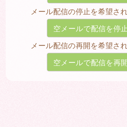
メール配信の停止を希望さ
空メールで配信を停
メール配信の再開を希望さ
空メールで配信を再