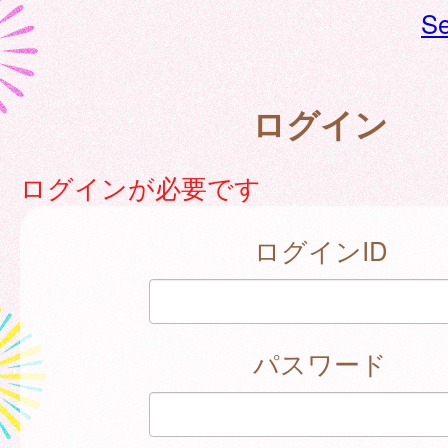
Se
ログイン
ログインが必要です
ログインID
パスワード