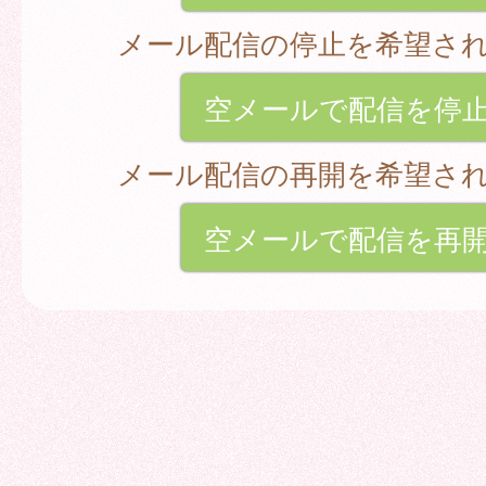
メール配信の停止を希望さ
空メールで配信を停
メール配信の再開を希望さ
空メールで配信を再