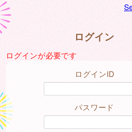
Se
ログイン
ログインが必要です
ログインID
パスワード